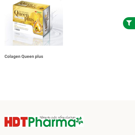
Colagen Queen plus