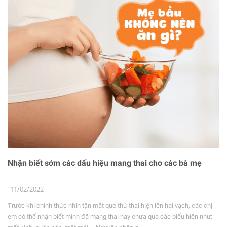
Nhận biết sớm các dấu hiệu mang thai cho các bà mẹ
11/02/2022
Trước khi chính thức nhìn tận mắt que thử thai hiện lên hai vạch, các chị
em có thể nhận biết mình đã mang thai hay chưa qua các biểu hiện như: