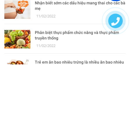
Nhận biết sớm các dấu hiệu mang thai cho các bà
mẹ
11/02/2022
Phân biệt thực phẩm chức năng và thực phẩm
truyền thống
11/02/2022
Trẻ em ăn bao nhiêu trứng là nhiều ăn bao nhiêu
là đủ
11/02/2022