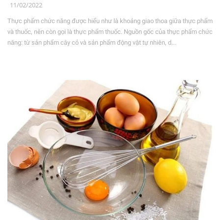
11/02/2022
Thực phẩm chức năng được hiểu như là khoảng giao thoa giữa thực phẩm
và thuốc, nên còn gọi là thực phẩm thuốc. Nguồn gốc của thực phẩm chức
năng: từ sản phẩm cây cỏ và sản phẩm động vật tự nhiên, d...