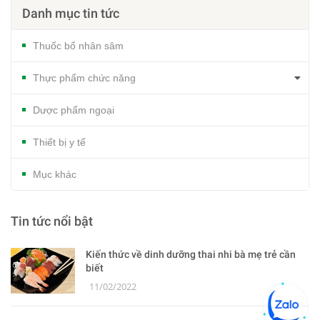
Danh mục tin tức
Thuốc bổ nhân sâm
Thực phẩm chức năng
Dược phẩm ngoại
Thiết bị y tế
Mục khác
Tin tức nổi bật
Kiến thức về dinh dưỡng thai nhi bà mẹ trẻ cần
biết
11/02/2022