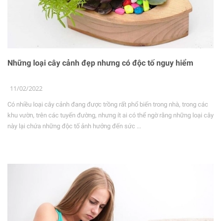
Những loại cây cảnh đẹp nhưng có độc tố nguy hiểm
11/02/2022
Có nhiều loại cây cảnh đang được trồng rất phổ biến trong nhà, trong các
khu vườn, trên các tuyến đường, nhưng ít ai có thể ngờ rằng những loại cây
này lại chứa những độc tố ảnh hưởng đến sức ...