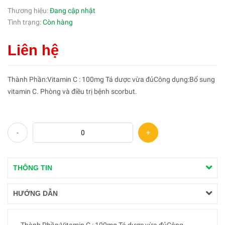
Thương hiệu:
Đang cập nhật
Tình trạng:
Còn hàng
Liên hệ
Thành Phần:Vitamin C : 100mg Tá dược vừa đủCông dụng:Bổ sung
vitamin C. Phòng và điều trị bệnh scorbut.
-
+
THÔNG TIN
HƯỚNG DẪN