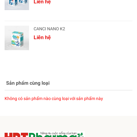
Liên hệ
CANCI NANO K2
Liên hệ
Sản phẩm cùng loại
Không có sản phẩm nào cùng loại với sản phẩm này