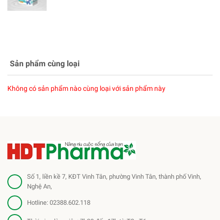
Sản phẩm cùng loại
Không có sản phẩm nào cùng loại với sản phẩm này
Số 1, liền kề 7, KĐT Vinh Tân, phường Vinh Tân, thành phố Vinh,
Nghệ An,
Hotline:
02388.602.118