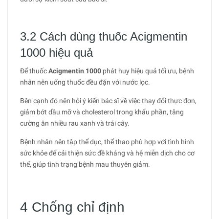
3.2 Cách dùng thuốc Acigmentin
1000 hiệu quả
Để thuốc
Acigmentin 1000
phát huy hiệu quả tối ưu, bệnh
nhân nên uống thuốc đều đặn với nước lọc.
Bên cạnh đó nên hỏi ý kiến bác sĩ về việc thay đổi thực đơn,
giảm bớt dầu mỡ và cholesterol trong khẩu phần, tăng
cường ăn nhiều rau xanh và trái cây.
Bệnh nhân nên tập thể dục, thể thao phù hợp với tình hình
sức khỏe để cải thiện sức đề kháng và hệ miễn dịch cho cơ
thể, giúp tình trạng bệnh mau thuyên giảm.
4 Chống chỉ định