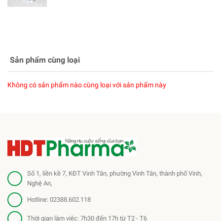
Sản phẩm cùng loại
Không có sản phẩm nào cùng loại với sản phẩm này
Số 1, liền kề 7, KĐT Vinh Tân, phường Vinh Tân, thành phố Vinh,
Nghệ An,
Hotline:
02388.602.118
Thời gian làm việc: 7h30 đến 17h từ T2 - T6