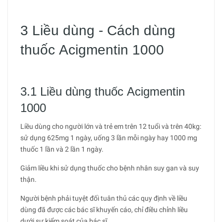
3 Liều dùng - Cách dùng
thuốc Acigmentin 1000
3.1 Liều dùng thuốc Acigmentin
1000
Liều dùng cho người lớn và trẻ em trên 12 tuổi và trên 40kg:
sử dụng 625mg 1 ngày, uống 3 lần mỗi ngày hay 1000 mg
thuốc 1 lần và 2 lần 1 ngày.
Giảm liều khi sử dụng thuốc cho bệnh nhân suy gan và suy
thận.
Người bệnh phải tuyệt đối tuân thủ các quy định về liều
dùng đã được các bác sĩ khuyến cáo, chỉ điều chỉnh liều
dưới sự kiểm soát của bác sĩ.