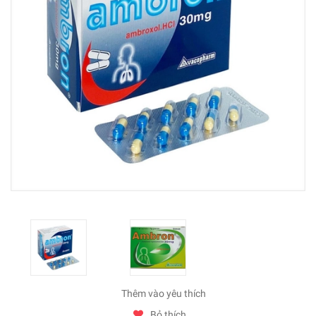
Thêm vào yêu thích
Bỏ thích