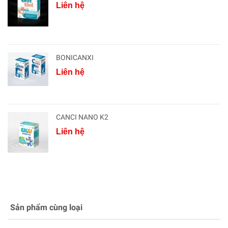
Liên hệ
BONICANXI
Liên hệ
CANCI NANO K2
Liên hệ
Sản phẩm cùng loại