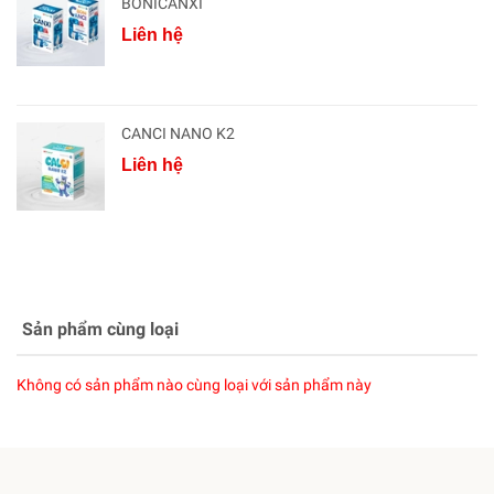
BONICANXI
Liên hệ
CANCI NANO K2
Liên hệ
Sản phẩm cùng loại
Không có sản phẩm nào cùng loại với sản phẩm này