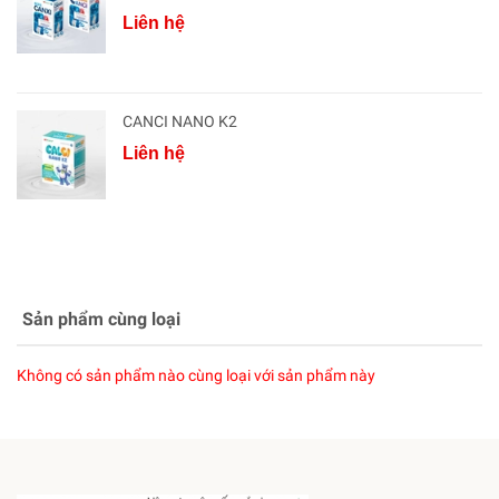
Liên hệ
CANCI NANO K2
Liên hệ
Sản phẩm cùng loại
Không có sản phẩm nào cùng loại với sản phẩm này