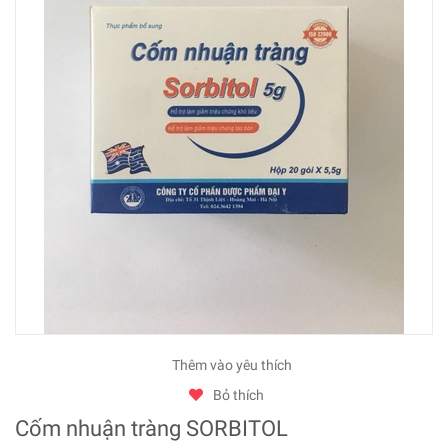
Thêm vào yêu thích
Bỏ thích
Cốm nhuận tràng SORBITOL