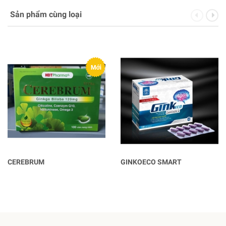
Sản phẩm cùng loại
CEREBRUM
GINKOECO SMART