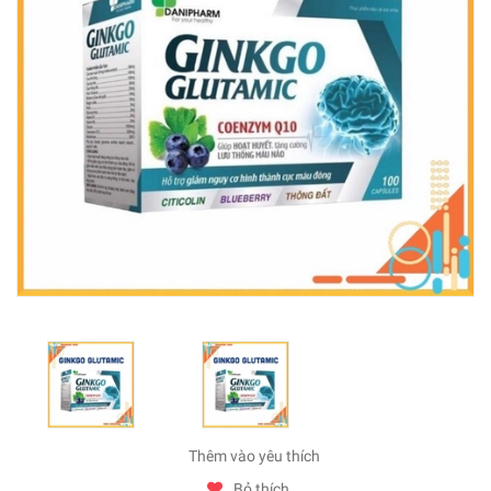
Thêm vào yêu thích
Bỏ thích