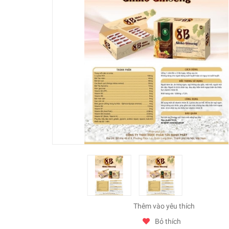
Thêm vào yêu thích
Bỏ thích