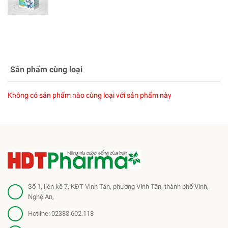
Sản phẩm cùng loại
Không có sản phẩm nào cùng loại với sản phẩm này
Số 1, liền kề 7, KĐT Vinh Tân, phường Vinh Tân, thành phố Vinh,
Nghệ An,
Hotline:
02388.602.118