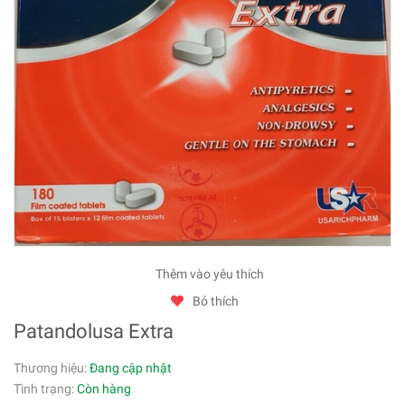
Thêm vào yêu thích
Bỏ thích
Patandolusa Extra
Thương hiệu:
Đang cập nhật
Tình trạng:
Còn hàng