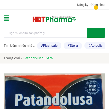
Đăng ký
Đăng nhập
Tìm kiếm nhiều nhất:
#Flashsale
#Stella
#Abipolis
Trang chủ
/
Patandolusa Extra