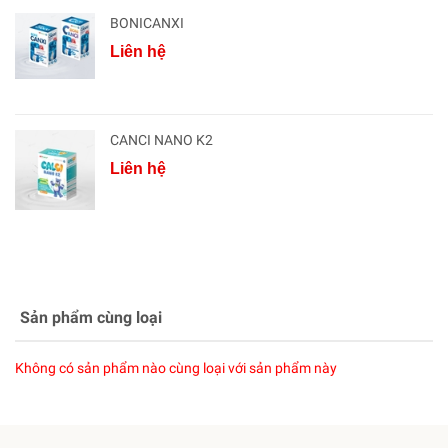
BONICANXI
Liên hệ
CANCI NANO K2
Liên hệ
Sản phẩm cùng loại
Không có sản phẩm nào cùng loại với sản phẩm này