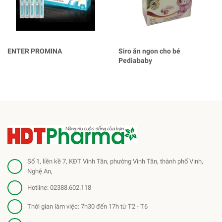
ENTER PROMINA
Siro ăn ngon cho bé
Pediababy
Số 1, liền kề 7, KĐT Vinh Tân, phường Vinh Tân, thành phố Vinh,
Nghệ An,
Hotline:
02388.602.118
Thời gian làm việc: 7h30 đến 17h từ T2 - T6