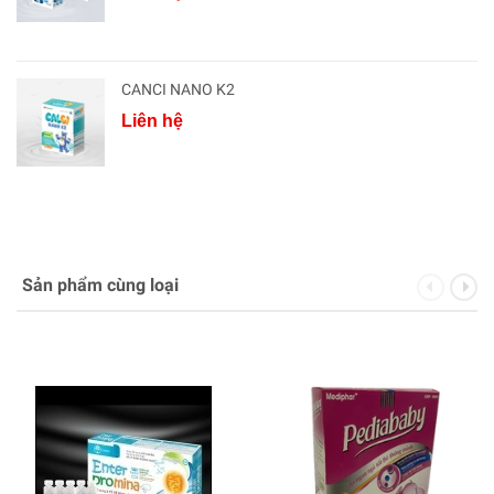
CANCI NANO K2
Liên hệ
Sản phẩm cùng loại