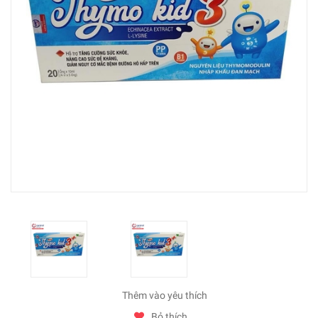
Thêm vào yêu thích
Bỏ thích