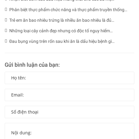
(11/02/2022)
Phân biệt thực phẩm chức năng và thực phẩm truyền thống
(11/02/2022)
Trẻ em ăn bao nhiêu trứng là nhiều ăn bao nhiêu là đủ
(11/02/2022)
Những loại cây cảnh đẹp nhưng có độc tố nguy hiểm
(11/02/2022)
Đau bụng vùng trên rốn sau khi ăn là dấu hiệu bệnh gì
(11/02/2022)
Gửi bình luận của bạn: