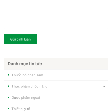
Gửi bình luận
Danh mục tin tức
Thuốc bổ nhân sâm
Thực phẩm chức năng
Dược phẩm ngoại
Thiết bị y tế