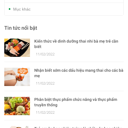
Mục khác
Tin tức nổi bật
Kiến thức về dinh dưỡng thai nhi bà mẹ trẻ cần
biết
11/02/2022
Nhận biết sớm các dấu hiệu mang thai cho các bà
mẹ
11/02/2022
Phân biệt thực phẩm chức năng và thực phẩm
truyền thống
11/02/2022